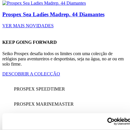
Prospex Sea Ladies Madrep. 44 Diamantes
VER MAIS NOVIDADES
KEEP GOING FORWARD
Seiko Prospex desafia todos os limites com uma colecção de
relógios para aventureiros e desportistas, seja na água, no ar ou em
solo firme.​
DESCOBRIR A COLECÇÃO
PROSPEX SPEEDTIMER
PROSPEX MARINEMASTER
PROSPEX DIVERS