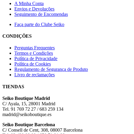
A Minha Conta
Envios e Devoluções
Seguimento de Encomendas
Faça parte do Clube Seiko
CONDIÇÕES
Perguntas Frequentes
Termos e Condições
Política de Privacidade
Política de Cookies
Regulamento de Segurança de Produto
Livro de reclamações
TIENDAS
Seiko Boutique Madrid
C/ Ayala, 15, 28001 Madrid
Tel. 91 769 72 27 / 683 259 134
madrid@seikoboutique.es
Seiko Boutique Barcelona
C/ Consell de Cent, 308, 08007 Barcelona