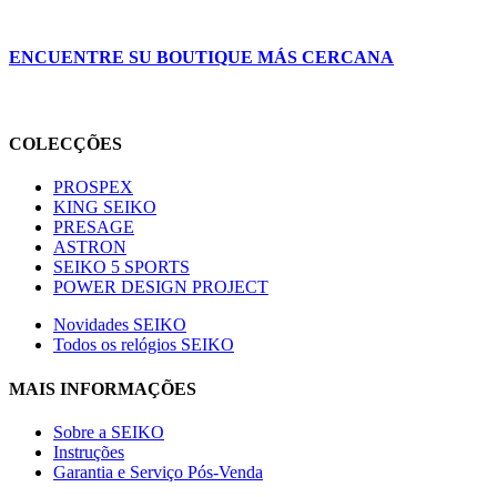
ENCUENTRE SU BOUTIQUE MÁS CERCANA
COLECÇÕES
PROSPEX
KING SEIKO
PRESAGE
ASTRON
SEIKO 5 SPORTS
POWER DESIGN PROJECT
Novidades SEIKO
Todos os relógios SEIKO
MAIS INFORMAÇÕES
Sobre a SEIKO
Instruções
Garantia e Serviço Pós-Venda