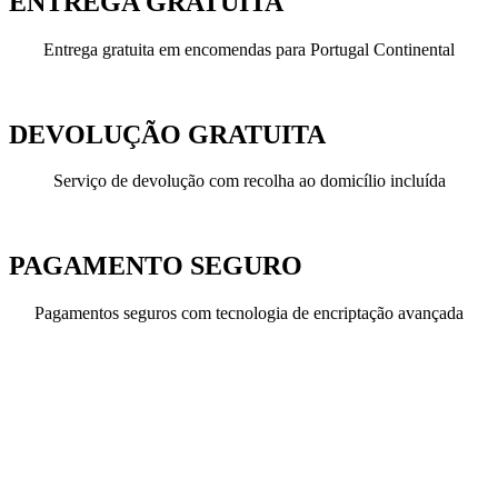
ENTREGA GRATUITA
Entrega gratuita em encomendas para Portugal Continental
DEVOLUÇÃO GRATUITA
Serviço de devolução com recolha ao domicílio incluída
PAGAMENTO SEGURO
Pagamentos seguros com tecnologia de encriptação avançada