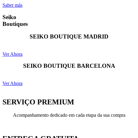
Saber más
Seiko
Boutiques
SEIKO BOUTIQUE MADRID
Ver Ahora
SEIKO BOUTIQUE BARCELONA
Ver Ahora
SERVIÇO PREMIUM
Acompanhamento dedicado em cada etapa da sua compra