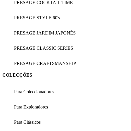
PRESAGE COCKTAIL TIME
PRESAGE STYLE 60's
PRESAGE JARDIM JAPONÊS
PRESAGE CLASSIC SERIES
PRESAGE CRAFTSMANSHIP
COLECÇÕES
Para Coleccionadores
Para Exploradores
Para Clássicos