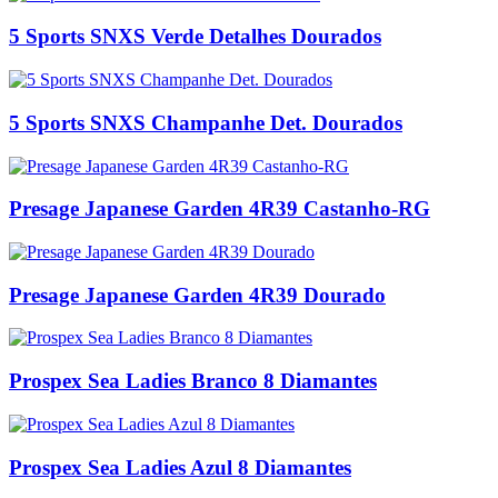
5 Sports SNXS Verde Detalhes Dourados
5 Sports SNXS Champanhe Det. Dourados
Presage Japanese Garden 4R39 Castanho-RG
Presage Japanese Garden 4R39 Dourado
Prospex Sea Ladies Branco 8 Diamantes
Prospex Sea Ladies Azul 8 Diamantes