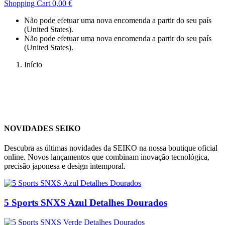
Shopping Cart
0,00 €
Não pode efetuar uma nova encomenda a partir do seu país
(United States).
Não pode efetuar uma nova encomenda a partir do seu país
(United States).
Início
NOVIDADES SEIKO
Descubra as últimas novidades da SEIKO na nossa boutique oficial
online. Novos lançamentos que combinam inovação tecnológica,
precisão japonesa e design intemporal.
5 Sports SNXS Azul Detalhes Dourados