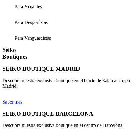
Para Viajantes
Para Desportistas
Para Vanguardistas
Seiko
Boutiques
SEIKO BOUTIQUE MADRID
Descubra nuestra exclusiva boutique en el barrio de Salamanca, en
Madrid.
Saber más
SEIKO BOUTIQUE BARCELONA
Descubra nuestra exclusiva boutique
en el centro de Barcelona.